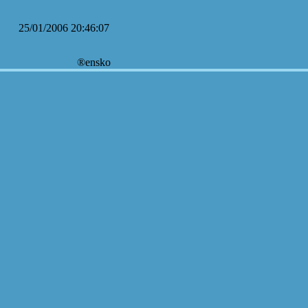
25/01/2006 20:46:07
®ensko